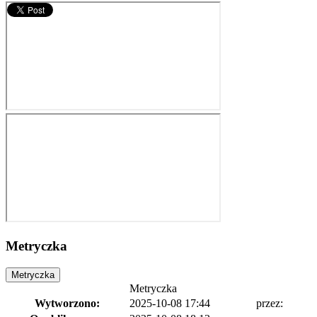
Metryczka
Metryczka
Metryczka
Wytworzono:
2025-10-08 17:44
przez: