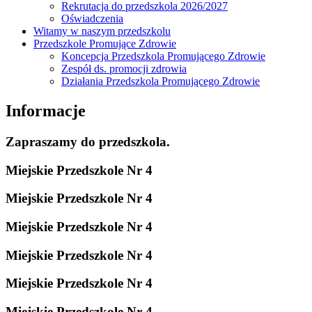
Rekrutacja do przedszkola 2026/2027
Oświadczenia
Witamy w naszym przedszkolu
Przedszkole Promujące Zdrowie
Koncepcja Przedszkola Promującego Zdrowie
Zespół ds. promocji zdrowia
Działania Przedszkola Promującego Zdrowie
Informacje
Zapraszamy do przedszkola.
Miejskie Przedszkole Nr 4
Miejskie Przedszkole Nr 4
Miejskie Przedszkole Nr 4
Miejskie Przedszkole Nr 4
Miejskie Przedszkole Nr 4
Miejskie Przedszkole Nr 4