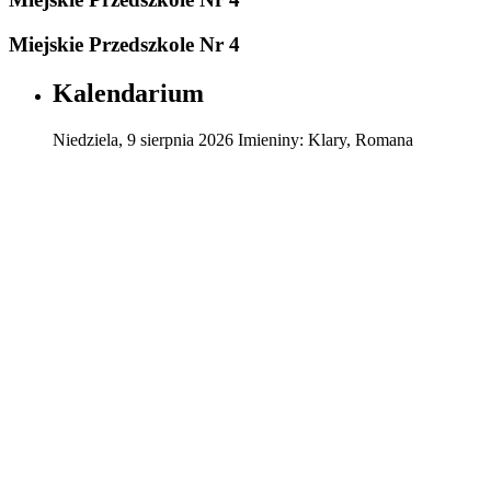
Miejskie Przedszkole Nr 4
Kalendarium
Niedziela
,
9
sierpnia
2026
Imieniny:
Klary, Romana