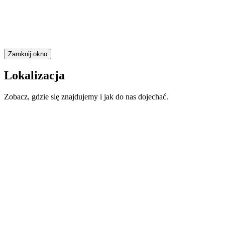
Zamknij okno
Lokalizacja
Zobacz, gdzie się znajdujemy i jak do nas dojechać.