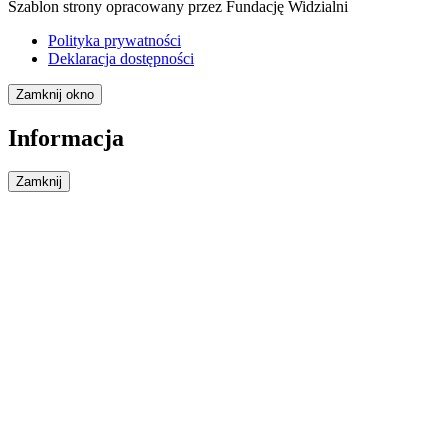
Szablon strony opracowany przez Fundację Widzialni
Polityka prywatności
Deklaracja dostępności
Zamknij okno
Informacja
Zamknij