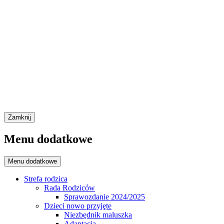
Zamknij
Menu dodatkowe
Menu dodatkowe
Strefa rodzica
Rada Rodziców
Sprawozdanie 2024/2025
Dzieci nowo przyjęte
Niezbędnik maluszka
Adaptacja