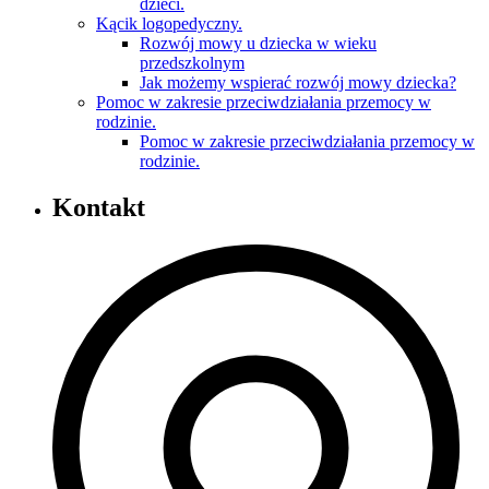
dzieci.
Kącik logopedyczny.
Rozwój mowy u dziecka w wieku
przedszkolnym
Jak możemy wspierać rozwój mowy dziecka?
Pomoc w zakresie przeciwdziałania przemocy w
rodzinie.
Pomoc w zakresie przeciwdziałania przemocy w
rodzinie.
Kontakt