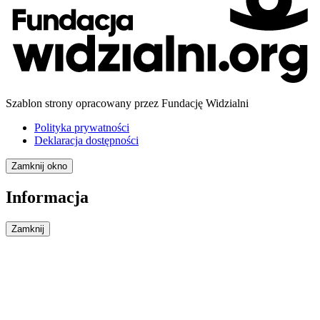
Szablon strony opracowany przez Fundację Widzialni
Polityka prywatności
Deklaracja dostępności
Zamknij okno
Informacja
Zamknij