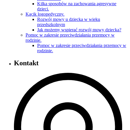
Kilka sposobów na zachowania agresywne
dzieci.
Kącik logopedyczny.
Rozwój mowy u dziecka w wieku
przedszkolnym
Jak możemy wspierać rozwój mowy dziecka?
Pomoc w zakresie przeciwdziałania przemocy w
rodzinie.
Pomoc w zakresie przeciwdziałania przemocy w
rodzinie.
Kontakt