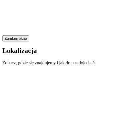
Zamknij okno
Lokalizacja
Zobacz, gdzie się znajdujemy i jak do nas dojechać.