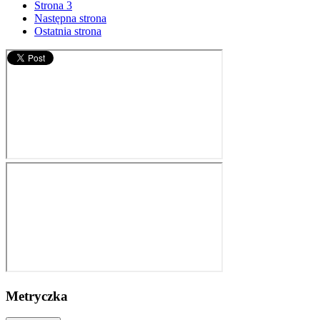
Strona
3
Następna strona
Ostatnia strona
Metryczka