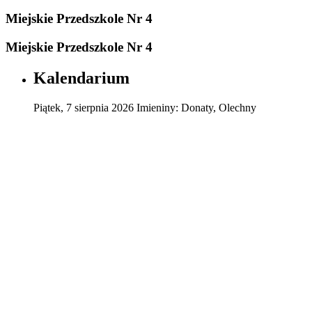
Miejskie Przedszkole Nr 4
Miejskie Przedszkole Nr 4
Kalendarium
Piątek
,
7
sierpnia
2026
Imieniny:
Donaty, Olechny