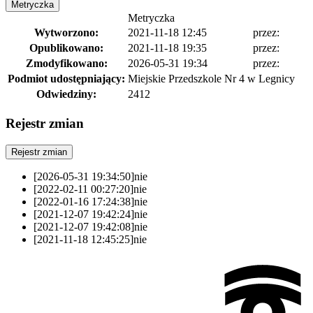
Metryczka
Metryczka
Wytworzono:
2021-11-18 12:45
przez:
Opublikowano:
2021-11-18 19:35
przez:
Zmodyfikowano:
2026-05-31 19:34
przez:
Podmiot udostępniający:
Miejskie Przedszkole Nr 4 w Legnicy
Odwiedziny:
2412
Rejestr zmian
Rejestr zmian
[2026-05-31 19:34:50]
nie
[2022-02-11 00:27:20]
nie
[2022-01-16 17:24:38]
nie
[2021-12-07 19:42:24]
nie
[2021-12-07 19:42:08]
nie
[2021-11-18 12:45:25]
nie