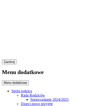
Zamknij
Menu dodatkowe
Menu dodatkowe
Strefa rodzica
Rada Rodziców
Sprawozdanie 2024/2025
Dzieci nowo przyjęte